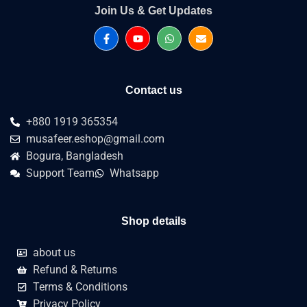
Join Us & Get Updates
Contact us
+880 1919 365354
musafeer.eshop@gmail.com
Bogura, Bangladesh
Support Team
Whatsapp
Shop details
about us
Refund & Returns
Terms & Conditions
Privacy Policy