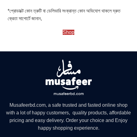
*প্রোডাক্টে কোন ত্রুটি বা ডেলিভারি সংক্রান্ত কোন অভিযোগ থাকলে দ্রুত
ক্রেতা সাপোর্টে জানান,
Shop
Musafeerbd.com, a safe trusted and fasted online shop
with a lot of happy customers, quality products, affordable
pricing and easy delivery. Order your choice and Enjoy
happy shopping experience.